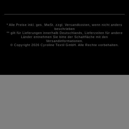
* Alle Preise inkl. ges. MwSt. zzgl.
Versandkosten
, wenn nicht anders
beschrieben
** gilt für Lieferungen innerhalb Deutschlands, Lieferzeiten für andere
Länder entnehmen Sie bitte der Schaltfläche mit den
Versandinformationen.
© Copyright 2026 Cyroline Textil GmbH. Alle Rechte vorbehalten.