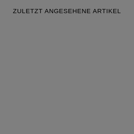
ZULETZT ANGESEHENE ARTIKEL