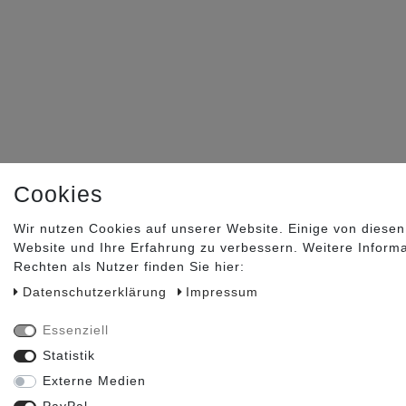
Cookies
Wir nutzen Cookies auf unserer Website. Einige von diesen
Website und Ihre Erfahrung zu verbessern. Weitere Inform
Rechten als Nutzer finden Sie hier:
Daten­schutz­erklärung
Impressum
Essenziell
Statistik
Externe Medien