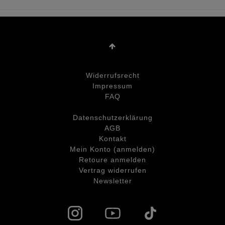
Widerrufs­recht
Impressum
FAQ
Daten­schutz­erklärung
AGB
Kontakt
Mein Konto (anmelden)
Retoure anmelden
Vertrag widerrufen
Newsletter