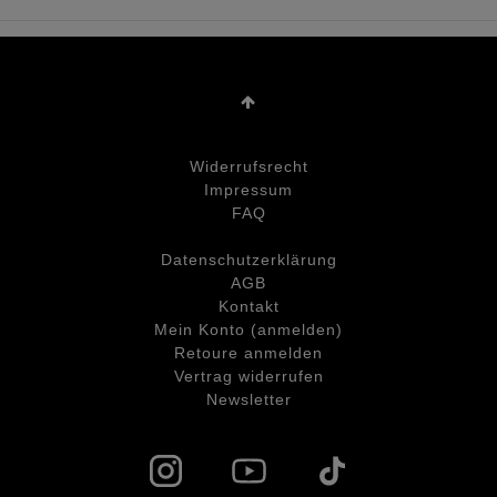
Widerrufs­recht
Impressum
FAQ
Daten­schutz­erklärung
AGB
Kontakt
Mein Konto (anmelden)
Retoure anmelden
Vertrag widerrufen
Newsletter