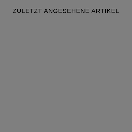
ZULETZT ANGESEHENE ARTIKEL