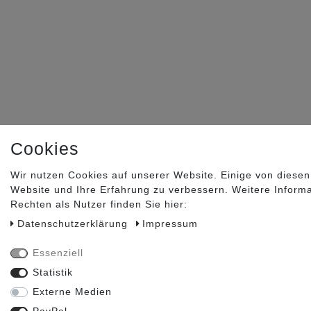
Cookies
Wir nutzen Cookies auf unserer Website. Einige von diesen
Website und Ihre Erfahrung zu verbessern. Weitere Inform
Rechten als Nutzer finden Sie hier:
Daten­schutz­erklärung
Impressum
Essenziell
Statistik
Externe Medien