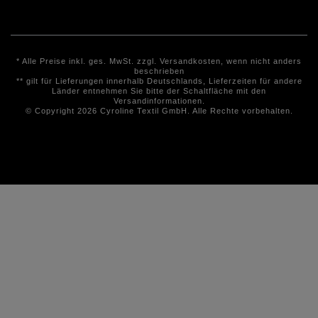
* Alle Preise inkl. ges. MwSt. zzgl.
Versandkosten
, wenn nicht anders
beschrieben
** gilt für Lieferungen innerhalb Deutschlands, Lieferzeiten für andere
Länder entnehmen Sie bitte der Schaltfläche mit den
Versandinformationen.
© Copyright 2026 Cyroline Textil GmbH. Alle Rechte vorbehalten.