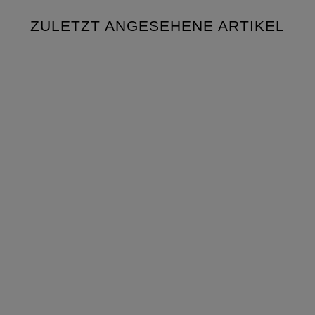
ZULETZT ANGESEHENE ARTIKEL