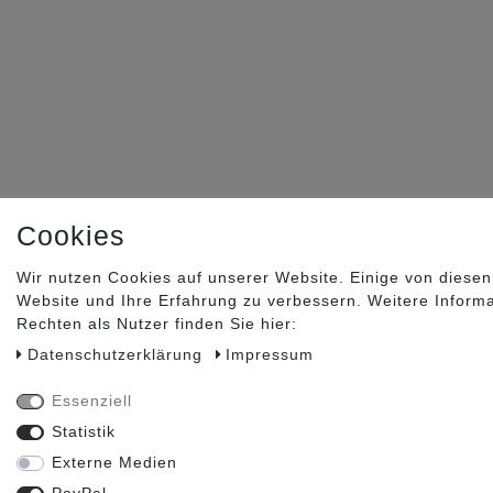
Cookies
Wir nutzen Cookies auf unserer Website. Einige von diesen
Website und Ihre Erfahrung zu verbessern. Weitere Inform
Rechten als Nutzer finden Sie hier:
Daten­schutz­erklärung
Impressum
Essenziell
Statistik
Externe Medien