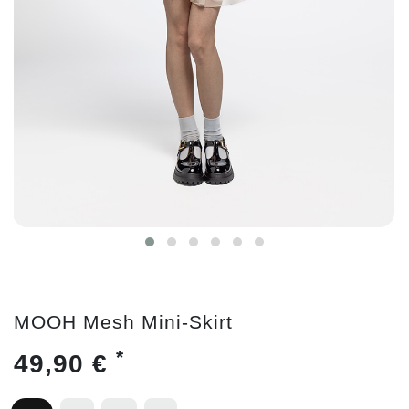
MOOH Mesh Mini-Skirt
*
49,90 €