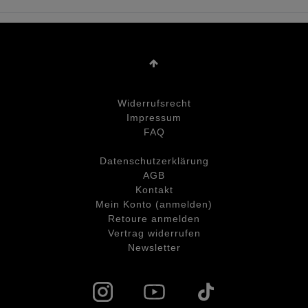
Widerrufs­recht
Impressum
FAQ
Daten­schutz­erklärung
AGB
Kontakt
Mein Konto (anmelden)
Retoure anmelden
Vertrag widerrufen
Newsletter