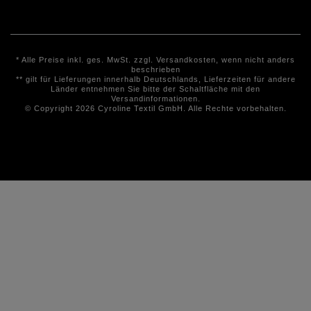
* Alle Preise inkl. ges. MwSt. zzgl.
Versandkosten
, wenn nicht anders
beschrieben
** gilt für Lieferungen innerhalb Deutschlands, Lieferzeiten für andere
Länder entnehmen Sie bitte der Schaltfläche mit den
Versandinformationen.
© Copyright 2026 Cyroline Textil GmbH. Alle Rechte vorbehalten.