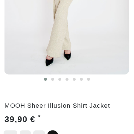
MOOH Sheer Illusion Shirt Jacket
*
39,90 €