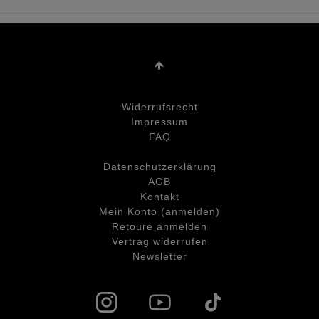
Widerrufs­recht
Impressum
FAQ
Daten­schutz­erklärung
AGB
Kontakt
Mein Konto (anmelden)
Retoure anmelden
Vertrag widerrufen
Newsletter