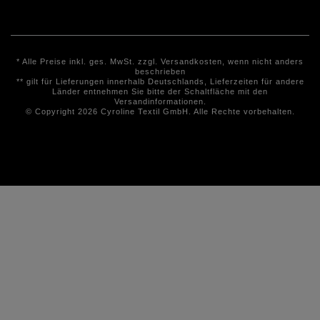
* Alle Preise inkl. ges. MwSt. zzgl.
Versandkosten
, wenn nicht anders
beschrieben
** gilt für Lieferungen innerhalb Deutschlands, Lieferzeiten für andere
Länder entnehmen Sie bitte der Schaltfläche mit den
Versandinformationen.
© Copyright 2026 Cyroline Textil GmbH. Alle Rechte vorbehalten.