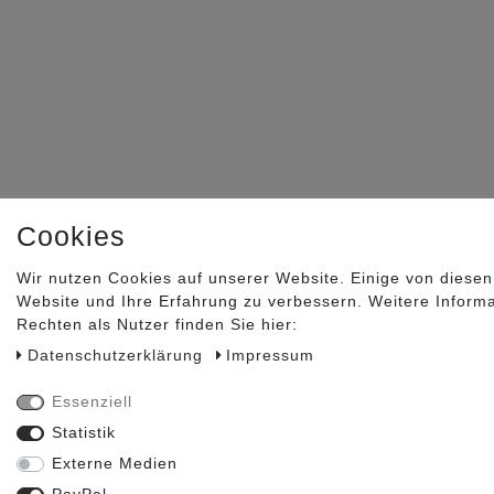
Cookies
Wir nutzen Cookies auf unserer Website. Einige von diesen
Website und Ihre Erfahrung zu verbessern. Weitere Inform
Rechten als Nutzer finden Sie hier:
Daten­schutz­erklärung
Impressum
Essenziell
Statistik
Externe Medien