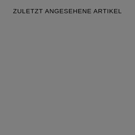
ZULETZT ANGESEHENE ARTIKEL