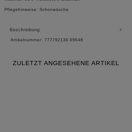
Pflegehinweise:
Schonwäsche
Beschreibung
Artikelnummer:
777792136
69648
ZULETZT ANGESEHENE ARTIKEL