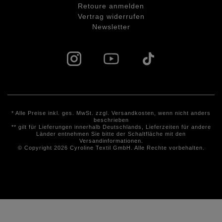
Retoure anmelden
Vertrag widerrufen
Newsletter
* Alle Preise inkl. ges. MwSt. zzgl.
Versandkosten
, wenn nicht anders
beschrieben
** gilt für Lieferungen innerhalb Deutschlands, Lieferzeiten für andere
Länder entnehmen Sie bitte der Schaltfläche mit den
Versandinformationen.
© Copyright 2026 Cyroline Textil GmbH. Alle Rechte vorbehalten.