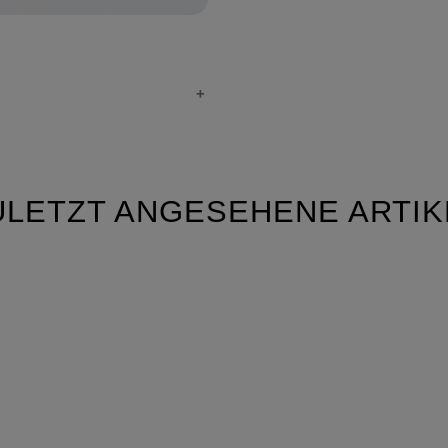
ULETZT ANGESEHENE ARTIK